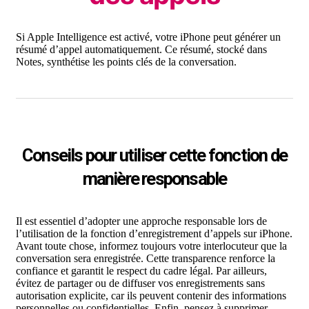
Si Apple Intelligence est activé, votre iPhone peut générer un
résumé d’appel automatiquement. Ce résumé, stocké dans
Notes, synthétise les points clés de la conversation.
Conseils pour utiliser cette fonction de
manière responsable
Il est essentiel d’adopter une approche responsable lors de
l’utilisation de la fonction d’enregistrement d’appels sur iPhone.
Avant toute chose, informez toujours votre interlocuteur que la
conversation sera enregistrée. Cette transparence renforce la
confiance et garantit le respect du cadre légal. Par ailleurs,
évitez de partager ou de diffuser vos enregistrements sans
autorisation explicite, car ils peuvent contenir des informations
personnelles ou confidentielles. Enfin, pensez à supprimer