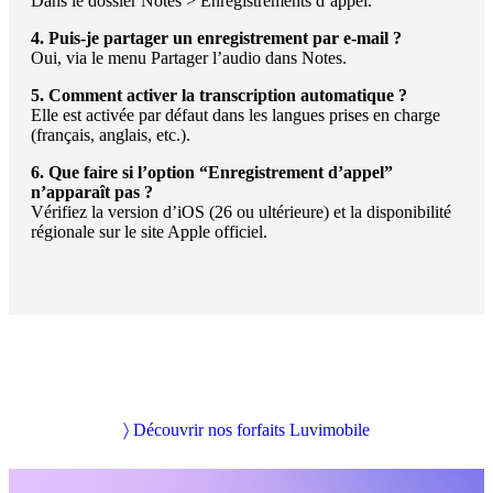
Dans le dossier Notes > Enregistrements d’appel.
4. Puis-je partager un enregistrement par e-mail ?
Oui, via le menu Partager l’audio dans Notes.
5. Comment activer la transcription automatique ?
Elle est activée par défaut dans les langues prises en charge
(français, anglais, etc.).
6. Que faire si l’option “Enregistrement d’appel”
n’apparaît pas ?
Vérifiez la version d’iOS (26 ou ultérieure) et la disponibilité
régionale sur le site Apple officiel.
〉 Découvrir nos forfaits Luvimobile