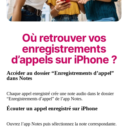
Où retrouver vos
enregistrements
d’appels sur iPhone ?
Accéder au dossier “Enregistrements d’appel”
dans Notes
Chaque appel enregistré crée une note audio dans le dossier
“Enregistrements d’appel” de l’app Notes.
Écouter un appel enregistré sur iPhone
Ouvrez l’app Notes puis sélectionnez la note correspondante.