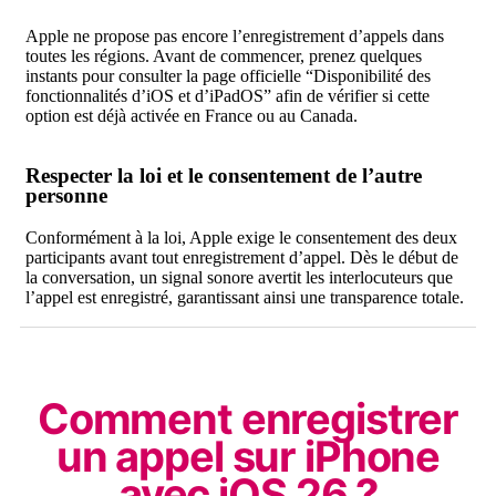
Apple ne propose pas encore l’enregistrement d’appels dans
toutes les régions. Avant de commencer, prenez quelques
instants pour consulter la page officielle “Disponibilité des
fonctionnalités d’iOS et d’iPadOS” afin de vérifier si cette
option est déjà activée en France ou au Canada.
Respecter la loi et le consentement de l’autre
personne
Conformément à la loi, Apple exige le consentement des deux
participants avant tout enregistrement d’appel. Dès le début de
la conversation, un signal sonore avertit les interlocuteurs que
l’appel est enregistré, garantissant ainsi une transparence totale.
Comment enregistrer
un appel sur iPhone
avec iOS 26 ?