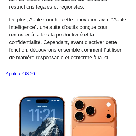
restrictions légales et régionales.
De plus, Apple enrichit cette innovation avec “Apple
Intelligence”, une suite d’outils conçue pour
renforcer à la fois la productivité et la
confidentialité. Cependant, avant d’activer cette
fonction, découvrons ensemble comment l’utiliser
de manière responsable et conforme à la loi.
Apple 〉 iOS 26