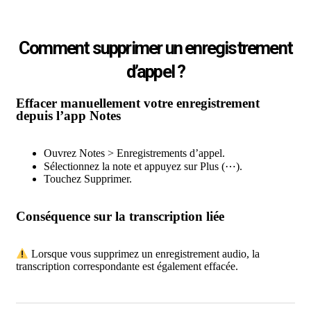
Comment supprimer un enregistrement
d’appel ?
Effacer manuellement votre enregistrement
depuis l’app Notes
Ouvrez Notes > Enregistrements d’appel.
Sélectionnez la note et appuyez sur Plus (⋯).
Touchez Supprimer.
Conséquence sur la transcription liée
Lorsque vous supprimez un enregistrement audio, la
transcription correspondante est également effacée.