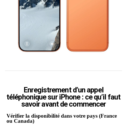
Enregistrement d’un appel
téléphonique sur iPhone : ce qu’il faut
savoir avant de commencer
Vérifier la disponibilité dans votre pays (France
ou Canada)