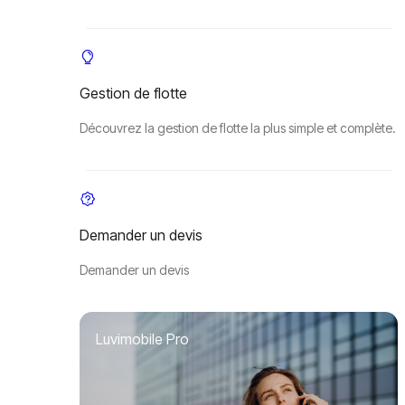
Gestion de flotte
Découvrez la gestion de flotte la plus simple et complète.
Demander un devis
Demander un devis
Luvimobile Pro