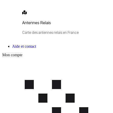
Antennes Relais
Carte des antennes relais en France
Aide et contact
Mon compte