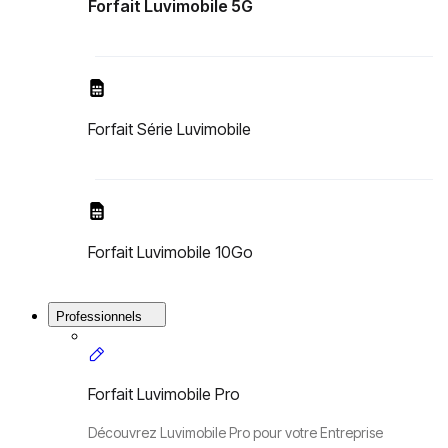
Forfait Luvimobile 5G
Forfait Série Luvimobile
Forfait Luvimobile 10Go
Professionnels
Forfait Luvimobile Pro
Découvrez Luvimobile Pro pour votre Entreprise