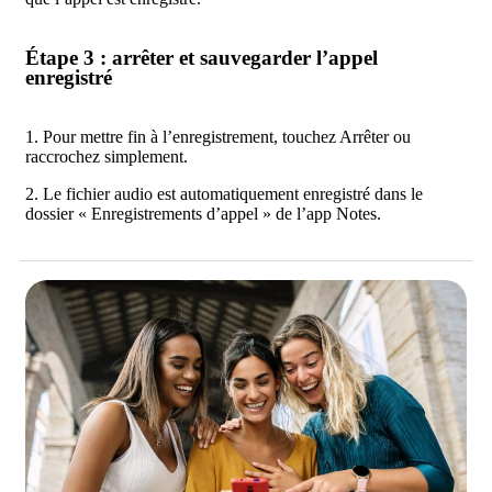
Étape 3 : arrêter et sauvegarder l’appel
enregistré
1. Pour mettre fin à l’enregistrement, touchez Arrêter ou
raccrochez simplement.
2. Le fichier audio est automatiquement enregistré dans le
dossier « Enregistrements d’appel » de l’app Notes.