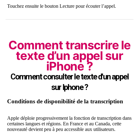
Touchez ensuite le bouton Lecture pour écouter l’appel.
Comment transcrire le
texte d’un appel sur
iPhone ?
Comment consulter le texte d'un appel
sur Iphone ?
Conditions de disponibilité de la transcription
Apple déploie progressivement la fonction de transcription dans
certaines langues et régions. En France et au Canada, cette
nouveauté devient peu à peu accessible aux utilisateurs.