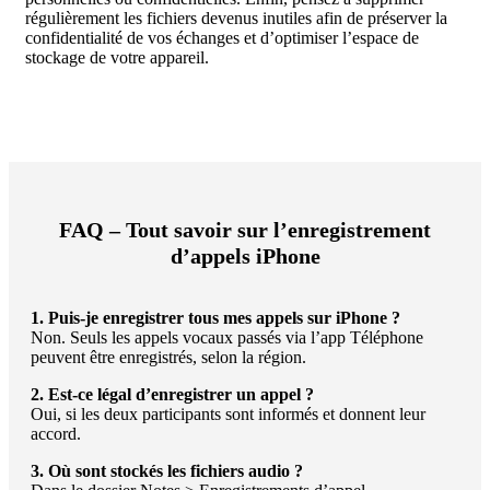
régulièrement les fichiers devenus inutiles afin de préserver la
confidentialité de vos échanges et d’optimiser l’espace de
stockage de votre appareil.
FAQ – Tout savoir sur l’enregistrement
d’appels iPhone
1. Puis-je enregistrer tous mes appels sur iPhone ?
Non. Seuls les appels vocaux passés via l’app Téléphone
peuvent être enregistrés, selon la région.
2. Est-ce légal d’enregistrer un appel ?
Oui, si les deux participants sont informés et donnent leur
accord.
3. Où sont stockés les fichiers audio ?