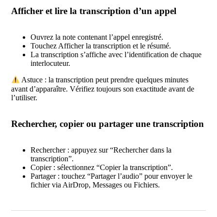
Afficher et lire la transcription d’un appel
Ouvrez la note contenant l’appel enregistré.
Touchez Afficher la transcription et le résumé.
La transcription s’affiche avec l’identification de chaque
interlocuteur.
Astuce : la transcription peut prendre quelques minutes
avant d’apparaître. Vérifiez toujours son exactitude avant de
l’utiliser.
Rechercher, copier ou partager une transcription
Rechercher : appuyez sur “Rechercher dans la
transcription”.
Copier : sélectionnez “Copier la transcription”.
Partager : touchez “Partager l’audio” pour envoyer le
fichier via AirDrop, Messages ou Fichiers.