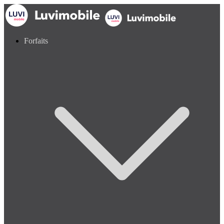
Forfaits