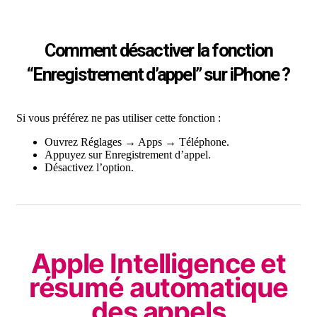
Comment désactiver la fonction
“Enregistrement d’appel” sur iPhone ?
Si vous préférez ne pas utiliser cette fonction :
Ouvrez Réglages → Apps → Téléphone.
Appuyez sur Enregistrement d’appel.
Désactivez l’option.
Apple Intelligence et
résumé automatique
des appels