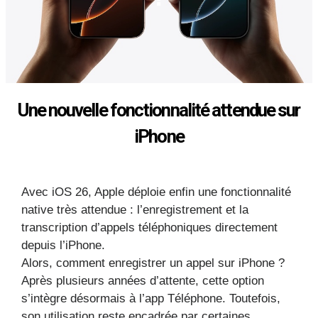
Une nouvelle fonctionnalité attendue sur
iPhone
Avec iOS 26, Apple déploie enfin une fonctionnalité
native très attendue : l’enregistrement et la
transcription d’appels téléphoniques directement
depuis l’iPhone.
Alors, comment enregistrer un appel sur iPhone ?
Après plusieurs années d’attente, cette option
s’intègre désormais à l’app Téléphone. Toutefois,
son utilisation reste encadrée par certaines