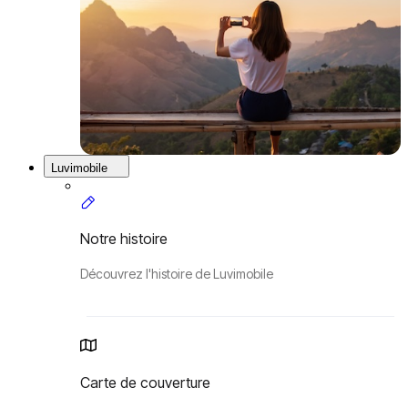
Luvimobile
Notre histoire
Découvrez l'histoire de Luvimobile
Carte de couverture