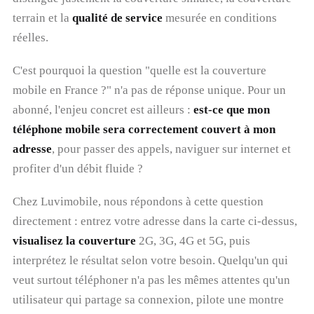
terrain et la
qualité de service
mesurée en conditions
réelles.
C'est pourquoi la question "quelle est la couverture
mobile en France ?" n'a pas de réponse unique. Pour un
abonné, l'enjeu concret est ailleurs :
est-ce que mon
téléphone mobile sera correctement couvert à mon
adresse
, pour passer des appels, naviguer sur internet et
profiter d'un débit fluide ?
Chez Luvimobile, nous répondons à cette question
directement : entrez votre adresse dans la carte ci-dessus,
visualisez la couverture
2G, 3G, 4G et 5G, puis
interprétez le résultat selon votre besoin. Quelqu'un qui
veut surtout téléphoner n'a pas les mêmes attentes qu'un
utilisateur qui partage sa connexion, pilote une montre