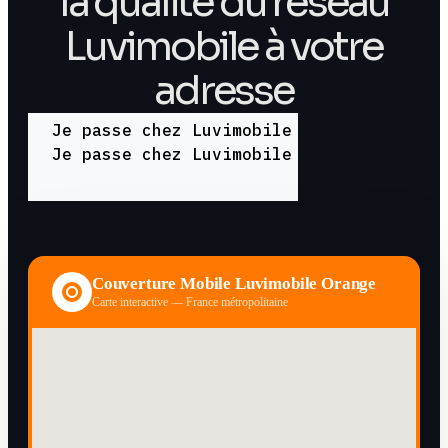
la qualité du réseau
Luvimobile à votre
adresse
Je passe chez Luvimobile
Je passe chez Luvimobile
Couverture Mobile Luvimobile Orange
Carte interactive — France métropolitaine