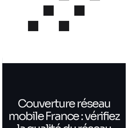
Couverture réseau
mobile France : vérifiez