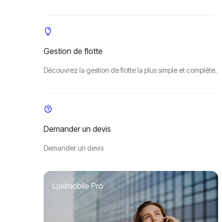
Gestion de flotte
Découvrez la gestion de flotte la plus simple et complète.
Demander un devis
Demander un devis
Luvimobile Pro