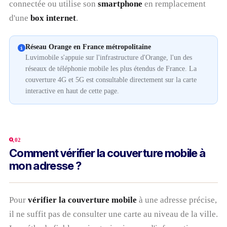
connectée ou utilise son
smartphone
en remplacement
d'une
box internet
.
Réseau Orange en France métropolitaine
Luvimobile s'appuie sur l'infrastructure d'Orange, l'un des
réseaux de téléphonie mobile les plus étendus de France. La
couverture 4G et 5G est consultable directement sur la carte
interactive en haut de cette page.
02
Comment vérifier la couverture mobile à
mon adresse ?
Pour
vérifier la couverture mobile
à une adresse précise,
il ne suffit pas de consulter une carte au niveau de la ville.