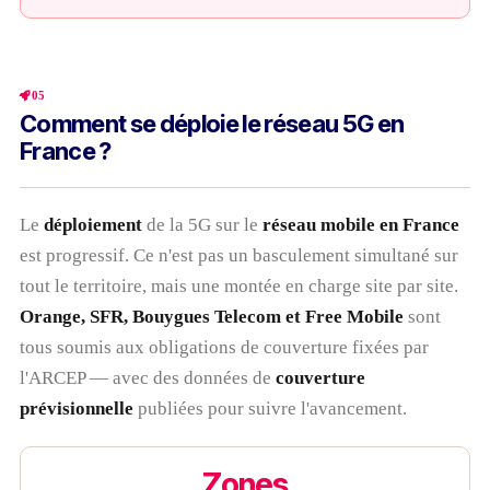
05
Comment se déploie le réseau 5G en
France ?
Le
déploiement
de la 5G sur le
réseau mobile en France
est progressif. Ce n'est pas un basculement simultané sur
tout le territoire, mais une montée en charge site par site.
Orange, SFR, Bouygues Telecom et Free Mobile
sont
tous soumis aux obligations de couverture fixées par
l'ARCEP — avec des données de
couverture
prévisionnelle
publiées pour suivre l'avancement.
Zones