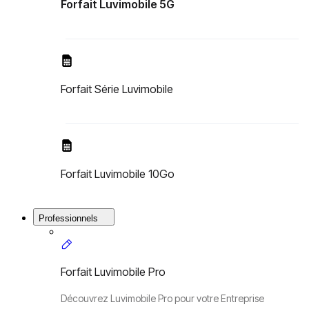
Forfait Luvimobile 5G
Forfait Série Luvimobile
Forfait Luvimobile 10Go
Professionnels
Forfait Luvimobile Pro
Découvrez Luvimobile Pro pour votre Entreprise