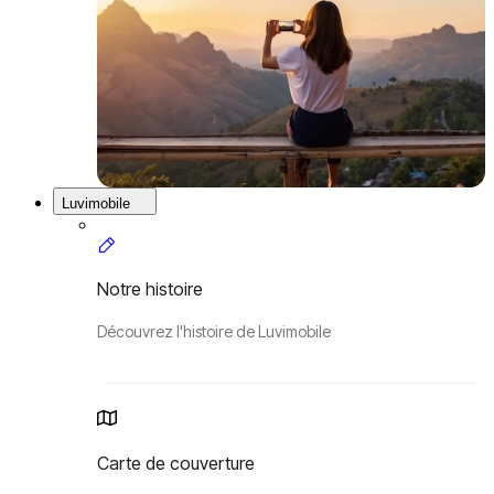
Luvimobile
Notre histoire
Découvrez l'histoire de Luvimobile
Carte de couverture