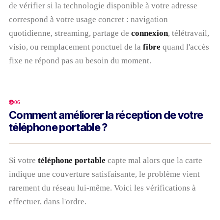
de vérifier si la technologie disponible à votre adresse
correspond à votre usage concret : navigation
quotidienne, streaming, partage de
connexion
, télétravail,
visio, ou remplacement ponctuel de la
fibre
quand l'accès
fixe ne répond pas au besoin du moment.
06
Comment améliorer la réception de votre
téléphone portable ?
Si votre
téléphone portable
capte mal alors que la carte
indique une couverture satisfaisante, le problème vient
rarement du réseau lui-même. Voici les vérifications à
effectuer, dans l'ordre.