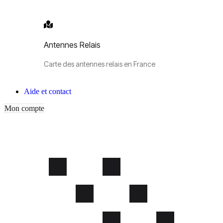
Antennes Relais
Carte des antennes relais en France
Aide et contact
Mon compte