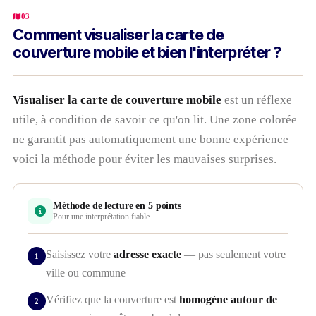
03
Comment visualiser la carte de
couverture mobile et bien l'interpréter ?
Visualiser la carte de couverture mobile
est un réflexe
utile, à condition de savoir ce qu'on lit. Une zone colorée
ne garantit pas automatiquement une bonne expérience —
voici la méthode pour éviter les mauvaises surprises.
Méthode de lecture en 5 points
Pour une interprétation fiable
Saisissez votre
adresse exacte
— pas seulement votre
ville ou commune
Vérifiez que la couverture est
homogène autour de