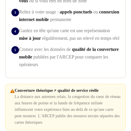
vous
ou si vous êtes en bord de zone
Reliez à votre usage :
appels ponctuels
ou
connexion
internet mobile
permanente
Gardez en tête qu'une carte est une représentation
mise à jour
régulièrement, pas un relevé en temps réel
Croisez avec les données de
qualité de la couverture
mobile
publiées par l'ARCEP pour comparer les
opérateurs
Couverture théorique ≠ qualité de service réelle
La distance aux antennes relais, la congestion du cœur de réseau
aux heures de pointe et la bande de fréquence utilisée
influencent votre expérience bien au-delà de ce qu'une carte
peut montrer. L'ARCEP publie des mesures terrain séparées des
cartes théoriques.