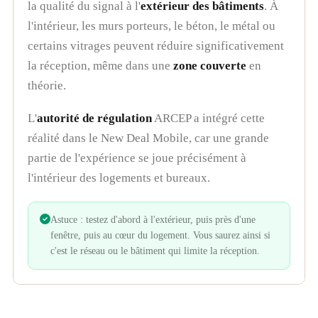
la qualité du signal à l'
extérieur des bâtiments
. À
l'intérieur, les murs porteurs, le béton, le métal ou
certains vitrages peuvent réduire significativement
la réception, même dans une
zone couverte
en
théorie.
L'
autorité de régulation
ARCEP a intégré cette
réalité dans le New Deal Mobile, car une grande
partie de l'expérience se joue précisément à
l'intérieur des logements et bureaux.
Astuce : testez d'abord à l'extérieur, puis près d'une
fenêtre, puis au cœur du logement. Vous saurez ainsi si
c'est le réseau ou le bâtiment qui limite la réception.