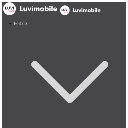
Forfaits