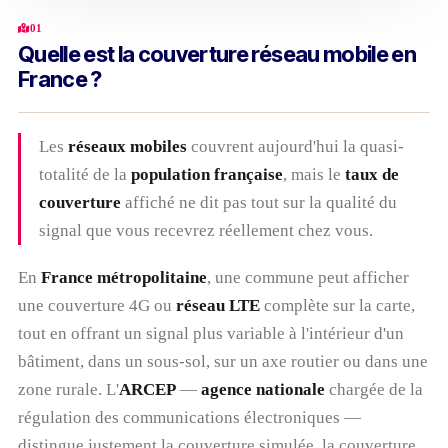
01
Quelle est la couverture réseau mobile en
France ?
Les
réseaux mobiles
couvrent aujourd'hui la quasi-
totalité de la
population française
, mais le
taux de
couverture
affiché ne dit pas tout sur la qualité du
signal que vous recevrez réellement chez vous.
En
France métropolitaine
, une commune peut afficher
une couverture 4G ou
réseau LTE
complète sur la carte,
tout en offrant un signal plus variable à l'intérieur d'un
bâtiment, dans un sous-sol, sur un axe routier ou dans une
zone rurale. L'
ARCEP
—
agence nationale
chargée de la
régulation des communications électroniques —
distingue justement la couverture simulée, la couverture