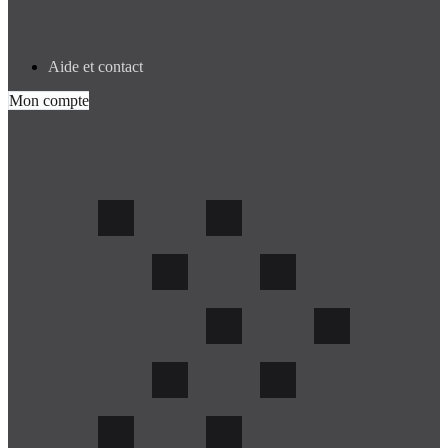
es relais en France
Aide et contact
Mon compte