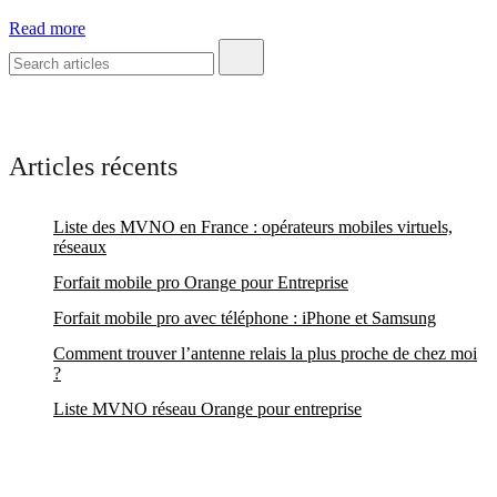
Read more
Articles récents
Liste des MVNO en France : opérateurs mobiles virtuels,
réseaux
Forfait mobile pro Orange pour Entreprise
Forfait mobile pro avec téléphone : iPhone et Samsung
Comment trouver l’antenne relais la plus proche de chez moi
?
Liste MVNO réseau Orange pour entreprise