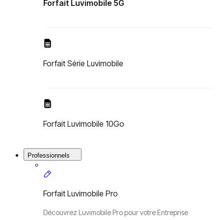
Forfait Luvimobile 5G
Forfait Série Luvimobile
Forfait Luvimobile 10Go
Professionnels
Forfait Luvimobile Pro
Découvrez Luvimobile Pro pour votre Entreprise