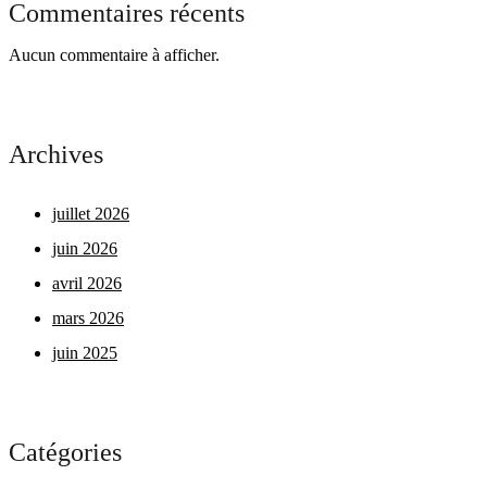
Commentaires récents
Aucun commentaire à afficher.
Archives
juillet 2026
juin 2026
avril 2026
mars 2026
juin 2025
Catégories