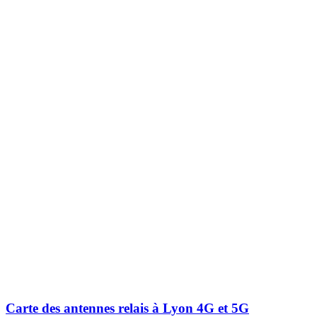
Carte des antennes relais à Lyon 4G et 5G