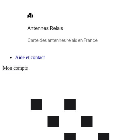
Antennes Relais
Carte des antennes relais en France
Aide et contact
Mon compte