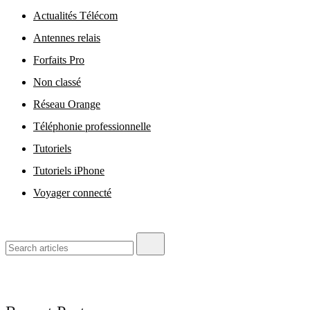
Actualités Télécom
Antennes relais
Forfaits Pro
Non classé
Réseau Orange
Téléphonie professionnelle
Tutoriels
Tutoriels iPhone
Voyager connecté