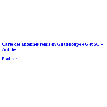
Carte des antennes relais en Guadeloupe 4G et 5G –
Antilles
Read more