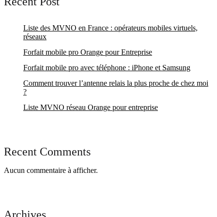
Recent Post
Liste des MVNO en France : opérateurs mobiles virtuels,
réseaux
Forfait mobile pro Orange pour Entreprise
Forfait mobile pro avec téléphone : iPhone et Samsung
Comment trouver l’antenne relais la plus proche de chez moi
?
Liste MVNO réseau Orange pour entreprise
Recent Comments
Aucun commentaire à afficher.
Archives