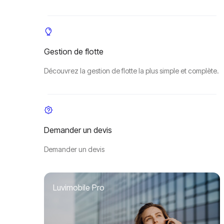
Gestion de flotte
Découvrez la gestion de flotte la plus simple et complète.
Demander un devis
Demander un devis
Luvimobile Pro