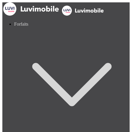
Forfaits