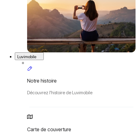
Luvimobile
Notre histoire
Découvrez l'histoire de Luvimobile
Carte de couverture