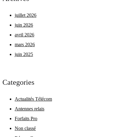
juillet 2026
juin 2026
avril 2026
mars 2026
juin 2025
Categories
Actualités Télécom
Antennes relais
Forfaits Pro
Non classé